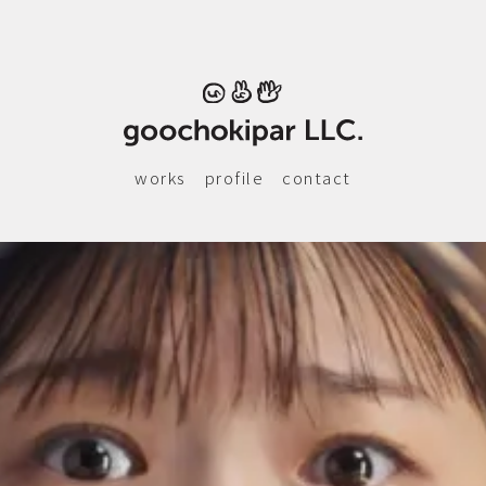
works
profile
contact